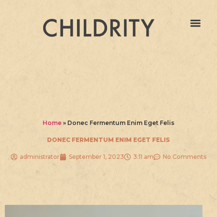
Home
»
Donec Fermentum Enim Eget Felis
DONEC FERMENTUM ENIM EGET FELIS
administrator
September 1, 2023
3:11 am
No Comments